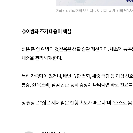
한국건강관리협회 보도자료 이미지. 세계 암의 날 (
◇예방과 조기 대응이 핵심
젊은 층 암 예방의 첫걸음은 생활 습관 개선이다. 채소와 통곡
체중을 관리해야 한다.
특히 가족력이 있거나, 배변 습관 변화, 체중 급감 등 이상 신
통증, 쉰 목소리, 삼킴 곤란 등의 증상이 나타나면 바로 진료를
정 원장은 “젊은 세대 암은 진행 속도가 빠르다”며 “스스로 