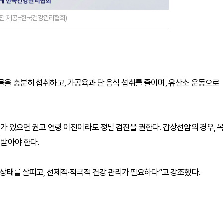
사진 제공=한국건강관리협회)
물을 충분히 섭취하고, 가공육과 단 음식 섭취를 줄이며, 유산소 운동으로
호가 있으면 권고 연령 이전이라도 정밀 검진을 권한다. 갑상선암의 경우, 
 받아야 한다.
몸 상태를 살피고, 선제적·적극적 건강 관리가 필요하다”고 강조했다.