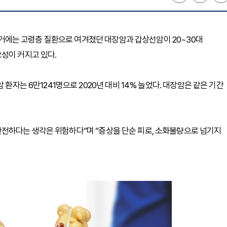
. 과거에는 고령층 질환으로 여겨졌던 대장암과 갑상선암이 20~30대
성이 커지고 있다.
 환자는 6만1241명으로 2020년 대비 14% 늘었다. 대장암은 같은 기간
전하다는 생각은 위험하다”며 “증상을 단순 피로, 소화불량으로 넘기지