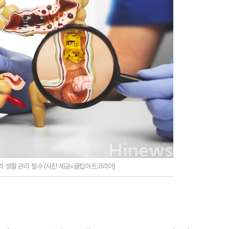
과 생활 관리 필수 (사진 제공=클립아트코리아)