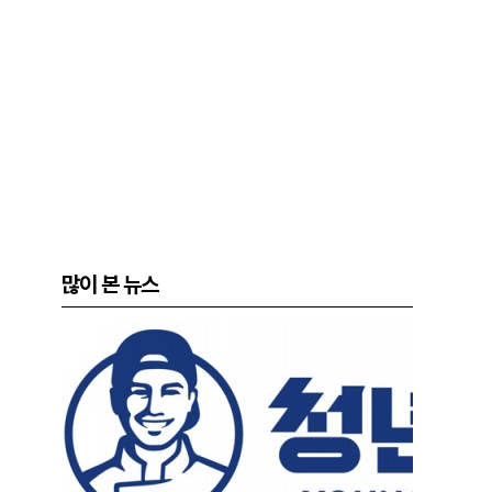
많이 본 뉴스