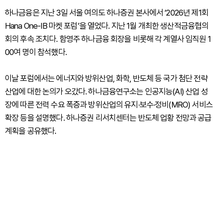
하나금융은 지난 3일 서울 여의도 하나증권 본사에서 ‘2026년 제1회
Hana One-IB 마켓 포럼’을 열었다. 지난 1월 개최한 생산적금융협의
회의 후속 조치다. 함영주 하나금융 회장을 비롯해 각 계열사 임직원 1
00여 명이 참석했다.
이날 포럼에서는 에너지와 방위산업, 화학, 반도체 등 국가 첨단 전략
산업에 대한 논의가 오갔다. 하나금융연구소는 인공지능(AI) 산업 성
장에 따른 전력 수요 폭증과 방위산업의 유지·보수·정비(MRO) 서비스
확장 등을 설명했다. 하나증권 리서치센터는 반도체 업황 전망과 공급
계획을 공유했다.