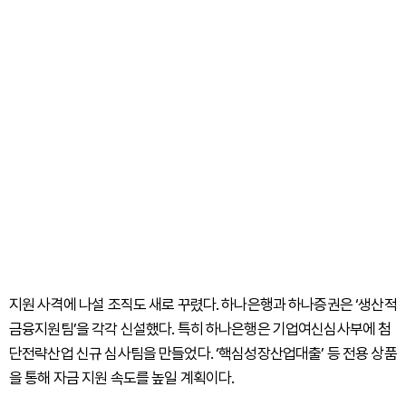
지원 사격에 나설 조직도 새로 꾸렸다. 하나은행과 하나증권은 ‘생산적
금융지원팀’을 각각 신설했다. 특히 하나은행은 기업여신심사부에 첨
단전략산업 신규 심사팀을 만들었다. ‘핵심성장산업대출’ 등 전용 상품
을 통해 자금 지원 속도를 높일 계획이다.