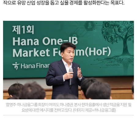
작으로 유망 산업 성장을 돕고 실물 경제를 활성화한다는 목표다.
함영주 하나금융그룹 회장이 여의도 하나증권 본사 한마음홀에서 생산적금융 지원 필
요성에 대한 메시지를 전하고 있다. (이미지 제공=하나금융그룹)