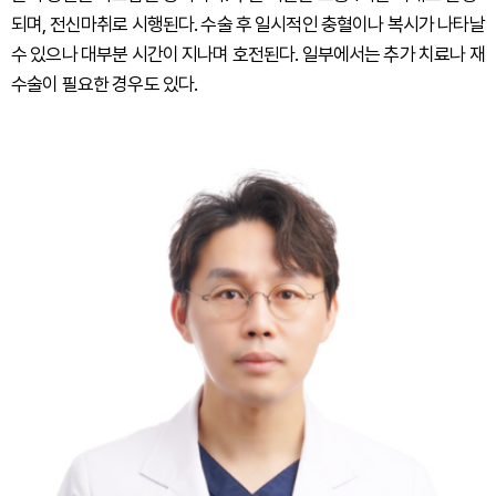
되며, 전신마취로 시행된다. 수술 후 일시적인 충혈이나 복시가 나타날
수 있으나 대부분 시간이 지나며 호전된다. 일부에서는 추가 치료나 재
수술이 필요한 경우도 있다.