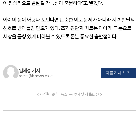
이 정상적으로 발달할 가능성이 충분하다”고 말했다.
아이의 눈이 어긋나 보인다면 단순한 외모 문제가 아니라 시력 발달의
신호로 받아들일 필요가 있다. 조기 진단과 치료는 아이가 두 눈으로
세상을 균형 있게 바라볼 수 있도록 돕는 중요한 출발점이다.
임혜정 기자
다른기사 보기
press@hinews.co.kr
<저작권자 © 하이뉴스, 무단전재 및 재배포 금지>