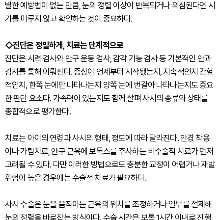
별한 예방법이 없는 만큼, 눈의 정렬 이상이 반복되거나 의심된다면 시
기를 미루지 않고 확인하는 것이 중요하다.
◇진단은 정밀하게, 치료는 단계적으로
진단은 시력 검사와 안구 운동 검사, 감각 기능 검사 등 기본적인 안과
검사를 통해 이뤄진다. 증상이 언제부터 시작됐는지, 지속적인지 간헐
적인지, 한쪽 눈에만 나타나는지 양쪽 눈에 번갈아 나타나는지도 중요
한 판단 요소다. 가족력이 있는지도 함께 살펴 사시의 종류와 상태를
종합적으로 평가한다.
치료는 아이의 연령과 사시의 형태, 정도에 따라 달라진다. 안경 착용
이나 가림치료, 안구 근육에 보톡스를 주사하는 비수술적 치료가 먼저
고려될 수 있다. 다만 이러한 방법으로도 충분한 교정이 어렵거나 재발
위험이 높은 경우에는 수술적 치료가 필요하다.
사시 수술은 눈을 움직이는 근육의 위치를 조정하거나 일부를 절제해
눈의 정렬을 바로잡는 방식이다. 수술 시간은 보통 1시간 이내로 진행