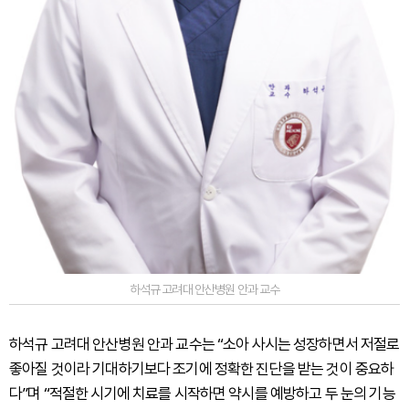
하석규 고려대 안산병원 안과 교수
하석규 고려대 안산병원 안과 교수는 “소아 사시는 성장하면서 저절로
좋아질 것이라 기대하기보다 조기에 정확한 진단을 받는 것이 중요하
다”며 “적절한 시기에 치료를 시작하면 약시를 예방하고 두 눈의 기능