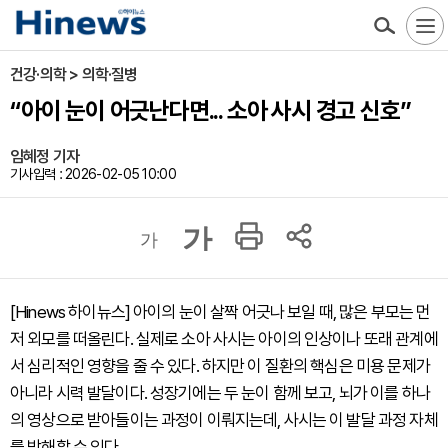
건강·의학 > 의학·질병
“아이 눈이 어긋난다면... 소아 사시 경고 신호”
임혜정 기자
기사입력 : 2026-02-05 10:00
가
가
[Hinews 하이뉴스] 아이의 눈이 살짝 어긋나 보일 때, 많은 부모는 먼
저 외모를 떠올린다. 실제로 소아 사시는 아이의 인상이나 또래 관계에
서 심리적인 영향을 줄 수 있다. 하지만 이 질환의 핵심은 미용 문제가
아니라 시력 발달이다. 성장기에는 두 눈이 함께 보고, 뇌가 이를 하나
의 영상으로 받아들이는 과정이 이뤄지는데, 사시는 이 발달 과정 자체
를 방해할 수 있다.