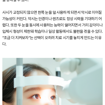
사시가 교정되지 않으면 한쪽 눈을 덜 사용하게 되면서 약시로 이어질
가능성이 커진다. 약시는 안경이나 렌즈로도 정상 시력을 기대하기 어
렵다. 또한 두 눈을 동시에 사용하는 능력이 떨어지면서 거리 감각이나
입체시 형성이 제한돼 학습이나 일상 활동에서도 불편을 겪을 수 있다.
“조금 더 지켜보자”는 선택이 오히려 치료 시기를 놓치게 만드는 이유
다.