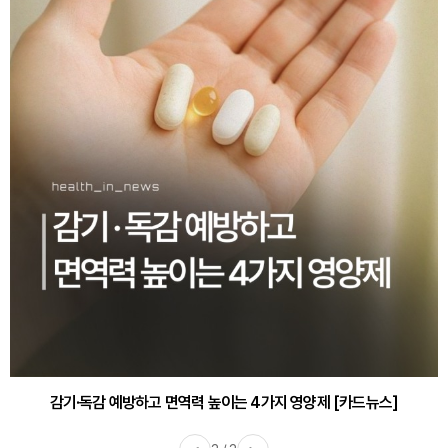
감기·독감 예방하고 면역력 높이는 4가지 영양제 [카드뉴스]