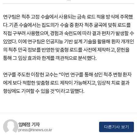
연구팀은 척추 고정 수술에서 사용되는 금속 로드 적용 방식에 주목했
다. 기존 수술에서는 집도의가 수술 중 환자 척추 굴곡에 맞춰 로드를
직접 구부려 사용했으며, 경험과 숙련도에 따라 결과 편차가 발생할 수
있었다. 이에 연구팀은 인공지능 기반 설계 기술을 활용해 환자 개개인
의 척추 만곡 정보를 반영한 맞춤형 로드를 사전에 제작하고, 문헌을
통해 그 임상 효과와 한계를 객관적으로 분석했다.
연구를 주도한 이창현 교수는 “이번 연구를 통해 성인 척추 변형 환자
에게 보다 적합한 맞춤형 로드 제작이 가능해지고, 임상적 치료 결과
향상에도 기여할 수 있을 것”이라고 말했다.
임혜정 기자
다른기사 보기
press@hinews.co.kr