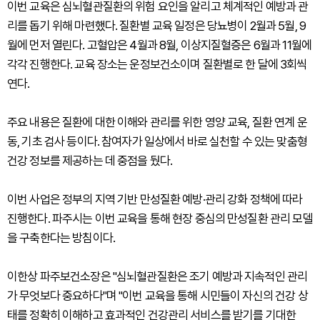
이번 교육은 심뇌혈관질환의 위험 요인을 알리고 체계적인 예방과 관
리를 돕기 위해 마련했다. 질환별 교육 일정은 당뇨병이 2월과 5월, 9
월에 먼저 열린다. 고혈압은 4월과 8월, 이상지질혈증은 6월과 11월에
각각 진행한다. 교육 장소는 운정보건소이며 질환별로 한 달에 3회씩
연다.
주요 내용은 질환에 대한 이해와 관리를 위한 영양 교육, 질환 연계 운
동, 기초 검사 등이다. 참여자가 일상에서 바로 실천할 수 있는 맞춤형
건강 정보를 제공하는 데 중점을 뒀다.
이번 사업은 정부의 지역 기반 만성질환 예방·관리 강화 정책에 따라
진행한다. 파주시는 이번 교육을 통해 현장 중심의 만성질환 관리 모델
을 구축한다는 방침이다.
이한상 파주보건소장은 "심뇌혈관질환은 조기 예방과 지속적인 관리
가 무엇보다 중요하다"며 "이번 교육을 통해 시민들이 자신의 건강 상
태를 정확히 이해하고 효과적인 건강관리 서비스를 받기를 기대한