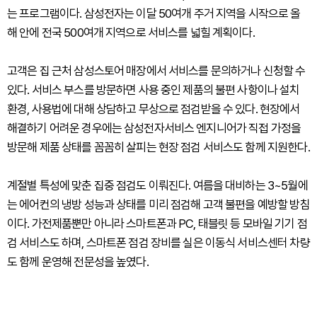
는 프로그램이다. 삼성전자는 이달 50여개 주거 지역을 시작으로 올
해 안에 전국 500여개 지역으로 서비스를 넓힐 계획이다.
고객은 집 근처 삼성스토어 매장에서 서비스를 문의하거나 신청할 수
있다. 서비스 부스를 방문하면 사용 중인 제품의 불편 사항이나 설치
환경, 사용법에 대해 상담하고 무상으로 점검받을 수 있다. 현장에서
해결하기 어려운 경우에는 삼성전자서비스 엔지니어가 직접 가정을
방문해 제품 상태를 꼼꼼히 살피는 현장 점검 서비스도 함께 지원한다.
계절별 특성에 맞춘 집중 점검도 이뤄진다. 여름을 대비하는 3~5월에
는 에어컨의 냉방 성능과 상태를 미리 점검해 고객 불편을 예방할 방침
이다. 가전제품뿐만 아니라 스마트폰과 PC, 태블릿 등 모바일 기기 점
검 서비스도 하며, 스마트폰 점검 장비를 실은 이동식 서비스센터 차량
도 함께 운영해 전문성을 높였다.