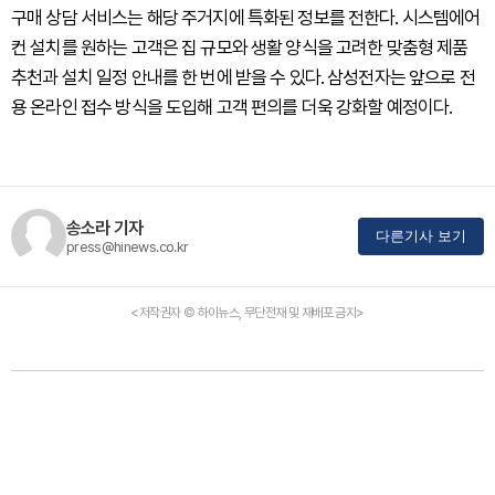
구매 상담 서비스는 해당 주거지에 특화된 정보를 전한다. 시스템에어
컨 설치를 원하는 고객은 집 규모와 생활 양식을 고려한 맞춤형 제품
추천과 설치 일정 안내를 한 번에 받을 수 있다. 삼성전자는 앞으로 전
용 온라인 접수 방식을 도입해 고객 편의를 더욱 강화할 예정이다.
송소라 기자
다른기사 보기
press@hinews.co.kr
<저작권자 © 하이뉴스, 무단전재 및 재배포 금지>