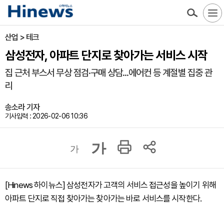
산업 > 테크
삼성전자, 아파트 단지로 찾아가는 서비스 시작
집 근처 부스서 무상 점검·구매 상담...에어컨 등 계절별 집중 관
리
송소라 기자
기사입력 : 2026-02-06 10:36
가
가
[Hinews 하이뉴스] 삼성전자가 고객의 서비스 접근성을 높이기 위해
아파트 단지로 직접 찾아가는 찾아가는 바로 서비스를 시작한다.