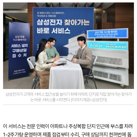
삼성전자가 고객의 서비스 접근성을 높이기 위해 아파트 단지로 직접 찾아가는 찾아가
는 바로 서비스를 시작한다. (이미지 제공=삼성전자)
이 서비스는 전문 인력이 아파트나 주상복합 단지 인근에 부스를 차려
1~2주가량 운영하며 제품 점검부터 수리, 구매 상담까지 한꺼번에 돕