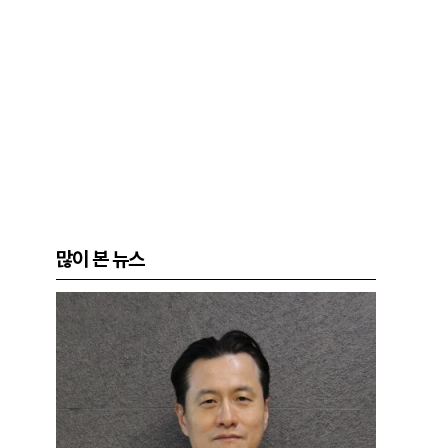
많이 본 뉴스