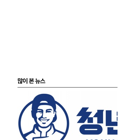
많이 본 뉴스