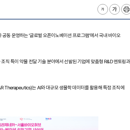
가 공동 운영하는 ‘글로벌 오픈이노베이션 프로그램’에서 국내 바이오
와 조직 특이 약물 전달 기술 분야에서 선발된 기업에 맞춤형 R&D 멘토링
Therapeutics)는 AI와 대규모 생물학 데이터를 활용해 특정 조직에