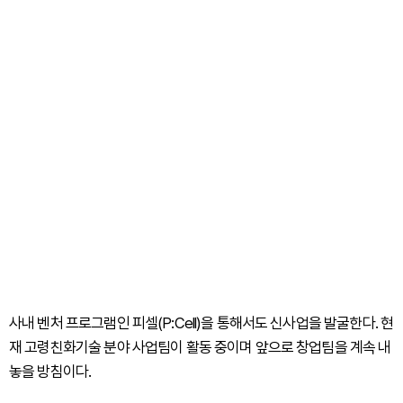
사내 벤처 프로그램인 피셀(P:Cell)을 통해서도 신사업을 발굴한다. 현
재 고령친화기술 분야 사업팀이 활동 중이며 앞으로 창업팀을 계속 내
놓을 방침이다.