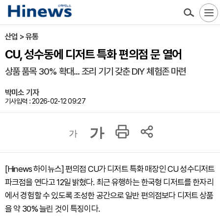
산업 > 유통
CU, 성수동에 디저트 특화 편의점 문 열어
상품 품목 30% 확대... 조리 기기 갖춘 DIY 체험존 마련
박미소 기자
기사입력 : 2026-02-12 09:27
가
가
[Hinews 하이뉴스] 편의점 CU가 디저트 특화 매장인 CU 성수디저트
파크점을 연다고 12일 밝혔다. 최근 유행하는 한국형 디저트를 한자리
에서 경험할 수 있도록 조성한 공간으로 일반 편의점보다 디저트 상품
을 약 30% 늘린 것이 특징이다.