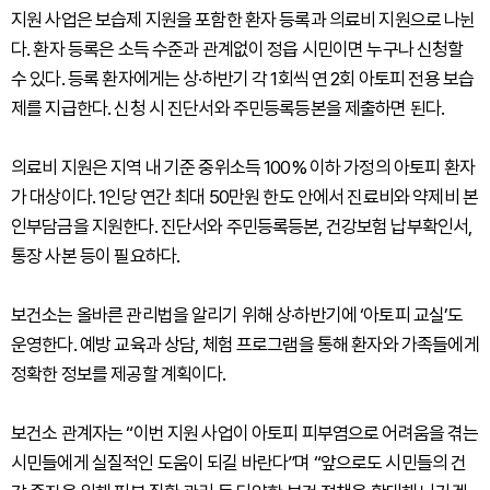
지원 사업은 보습제 지원을 포함한 환자 등록과 의료비 지원으로 나뉜
다. 환자 등록은 소득 수준과 관계없이 정읍 시민이면 누구나 신청할
수 있다. 등록 환자에게는 상·하반기 각 1회씩 연 2회 아토피 전용 보습
제를 지급한다. 신청 시 진단서와 주민등록등본을 제출하면 된다.
의료비 지원은 지역 내 기준 중위소득 100% 이하 가정의 아토피 환자
가 대상이다. 1인당 연간 최대 50만원 한도 안에서 진료비와 약제비 본
인부담금을 지원한다. 진단서와 주민등록등본, 건강보험 납부확인서,
통장 사본 등이 필요하다.
보건소는 올바른 관리법을 알리기 위해 상·하반기에 ‘아토피 교실’도
운영한다. 예방 교육과 상담, 체험 프로그램을 통해 환자와 가족들에게
정확한 정보를 제공할 계획이다.
보건소 관계자는 “이번 지원 사업이 아토피 피부염으로 어려움을 겪는
시민들에게 실질적인 도움이 되길 바란다”며 “앞으로도 시민들의 건