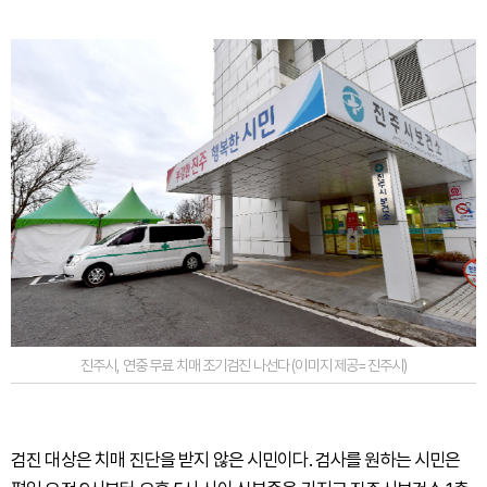
진주시, 연중 무료 치매 조기검진 나선다 (이미지 제공=진주시)
검진 대상은 치매 진단을 받지 않은 시민이다. 검사를 원하는 시민은