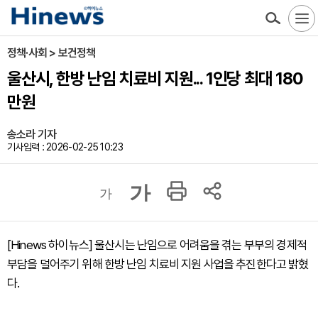
정책·사회 > 보건정책
울산시, 한방 난임 치료비 지원... 1인당 최대 180
만원
송소라 기자
기사입력 : 2026-02-25 10:23
가
가
[Hinews 하이뉴스] 울산시는 난임으로 어려움을 겪는 부부의 경제적
부담을 덜어주기 위해 한방 난임 치료비 지원 사업을 추진한다고 밝혔
다.