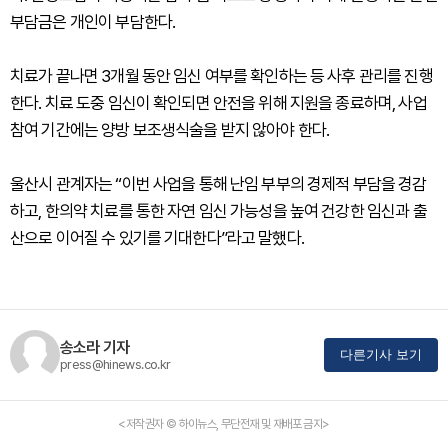
부담금은 개인이 부담한다.
치료가 끝나면 3개월 동안 임신 여부를 확인하는 등 사후 관리를 진행
한다. 치료 도중 임신이 확인되면 안전을 위해 지원을 종료하며, 사업
참여 기간에는 양방 보조생식술을 받지 않아야 한다.
울산시 관계자는 “이번 사업을 통해 난임 부부의 경제적 부담을 경감
하고, 한의약 치료를 통한 자연 임신 가능성을 높여 건강한 임신과 출
산으로 이어질 수 있기를 기대한다”라고 말했다.
송소라 기자
다른기사 보기
press@hinews.co.kr
<저작권자 © 하이뉴스, 무단전재 및 재배포 금지>