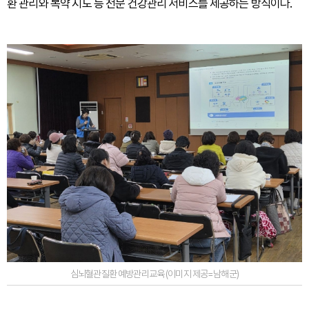
환 관리와 복약 지도 등 전문 건강관리 서비스를 제공하는 방식이다.
심뇌혈관질환 예방관리교육 (이미지 제공=남해군)