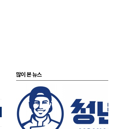
많이 본 뉴스