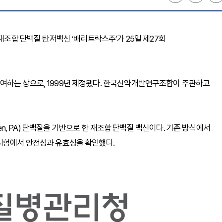
 재조합 단백질 탄저백신 ‘배리트락스주’가 25일 제27회
여하는 상으로, 1999년 제정됐다. 한국신약개발연구조합이 주관하고
gen, PA) 단백질을 기반으로 한 재조합 단백질 백신이다. 기존 방식에서
상시험에서 안전성과 유효성을 확인했다.