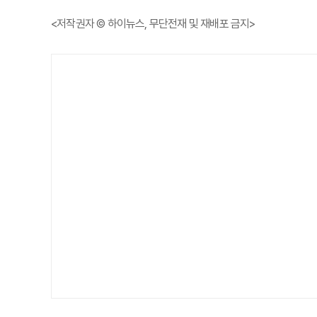
<저작권자 © 하이뉴스, 무단전재 및 재배포 금지>