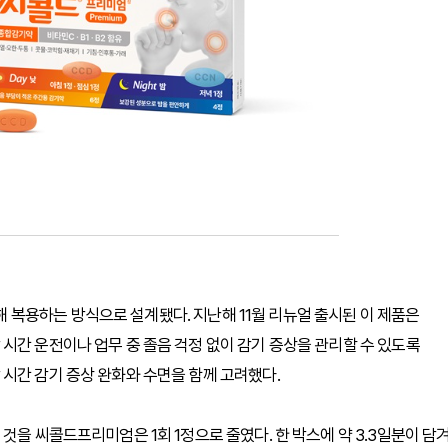
복용하는 방식으로 설계됐다. 지난해 11월 리뉴얼 출시된 이 제품은
시간 운전이나 업무 중 졸음 걱정 없이 감기 증상을 관리할 수 있도록
시간 감기 증상 완화와 수면을 함께 고려했다.
것을 씨콜드프리미엄은 1회 1정으로 줄였다. 한 박스에 약 3.3일분이 담