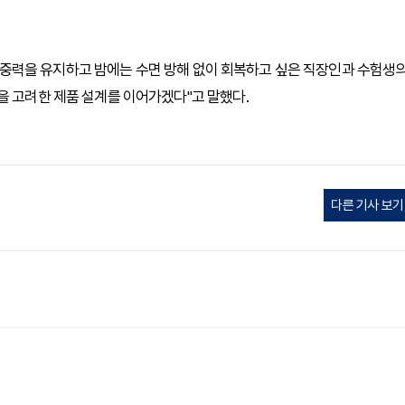
중력을 유지하고 밤에는 수면 방해 없이 회복하고 싶은 직장인과 수험생
을 고려한 제품 설계를 이어가겠다"고 말했다.
다른 기사 보기