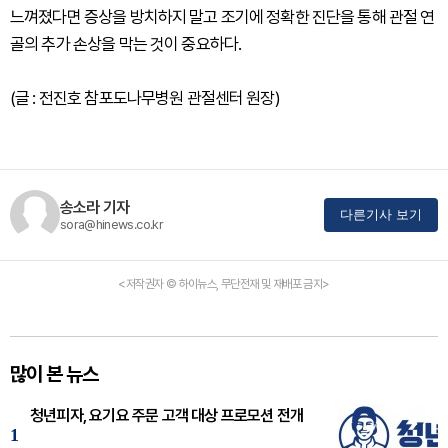
느껴졌다면 증상을 방치하지 말고 조기에 정확한 진단을 통해 관절 연
골의 추가 손상을 막는 것이 중요하다.
(글 : 전진호 참포도나무병원 관절센터 원장)
송소라 기자
다른기사 보기
sora@hinews.co.kr
<저작권자 © 하이뉴스, 무단전재 및 재배포 금지>
많이 본 뉴스
청년피자, 요기요 주문 고객 대상 프로모션 전개
1