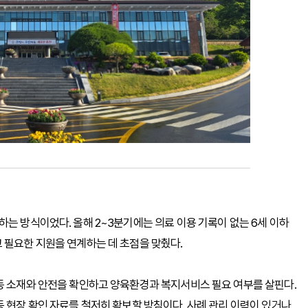
는 방식이었다. 올해 2~3분기에는 의료 이용 기록이 없는 6세 이하
 필요한 지원을 연계하는 데 초점을 맞췄다.
동 소재와 안전을 확인하고 양육환경과 복지서비스 필요 여부를 살핀다.
등 현장 확인 자료를 철저히 확보할 방침이다. 사례 관리 이력이 있거나