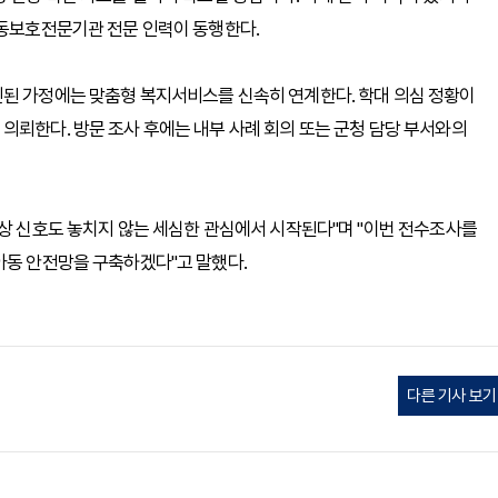
아동보호전문기관 전문 인력이 동행한다.
인된 가정에는 맞춤형 복지서비스를 신속히 연계한다. 학대 의심 정황이
의뢰한다. 방문 조사 후에는 내부 사례 회의 또는 군청 담당 부서와의
이상 신호도 놓치지 않는 세심한 관심에서 시작된다"며 "이번 전수조사를
아동 안전망을 구축하겠다"고 말했다.
다른 기사 보기