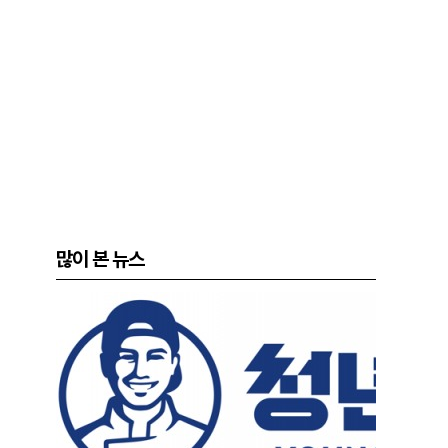
많이 본 뉴스