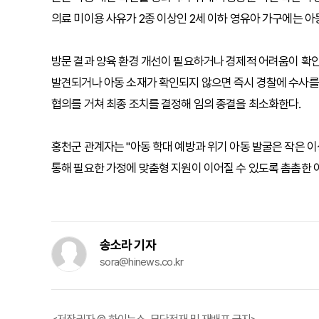
의료 미이용 사유가 2종 이상인 2세 이하 영유아 가구에는 
방문 결과 양육 환경 개선이 필요하거나 경제적 어려움이 확
발견되거나 아동 소재가 확인되지 않으면 즉시 경찰에 수사를 
협의를 거쳐 최종 조치를 결정해 임의 종결을 최소화한다.
홍천군 관계자는 "아동 학대 예방과 위기 아동 발굴은 작은 
통해 필요한 가정에 맞춤형 지원이 이어질 수 있도록 촘촘한 
송소라 기자
sora@hinews.co.kr