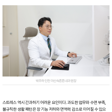
박주하 인천 아산속튼튼내과 원장
스트레스 역시 간과하기 어려운 요인이다. 과도한 업무와 수면 부족,
불규칙한 생활 패턴은 장 기능 저하와 면역력 감소로 이어질 수 있으