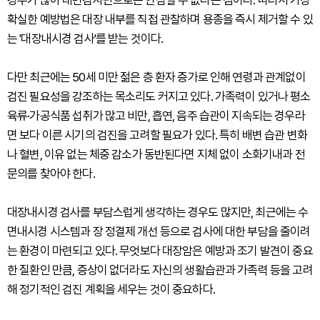
확실한 예방법은 대장 내부를 직접 관찰하며 용종을 즉시 제거할 수 있
는 '대장내시경 검사'를 받는 것이다.
다만 최근에는 50세 미만 젊은 층 환자 증가로 인해 연령과 관계없이
검진 필요성을 강조하는 목소리도 커지고 있다. 가족력이 있거나 평소
육류·가공식품 섭취가 많고 비만, 흡연, 음주 습관이 지속되는 경우라
면 보다 이른 시기의 검진을 고려할 필요가 있다. 특히 배변 습관 변화
나 혈변, 이유 없는 체중 감소가 동반된다면 지체 없이 소화기내과 전
문의를 찾아야 한다.
대장내시경 검사를 부담스럽게 생각하는 경우도 많지만, 최근에는 수
면내시경 시스템과 장 정결제 개선 등으로 검사에 대한 부담을 줄이려
는 환경이 마련되고 있다. 무엇보다 대장암은 예방과 조기 발견이 중요
한 질환인 만큼, 증상이 없더라도 자신의 생활습관과 가족력 등을 고려
해 정기적인 검진 계획을 세우는 것이 중요하다.