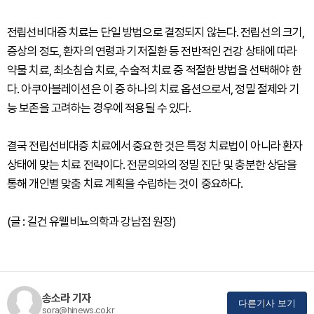
전립선비대증 치료는 단일 방법으로 결정되지 않는다. 전립선의 크기,
증상의 정도, 환자의 연령과 기저질환 등 전반적인 건강 상태에 따라
약물 치료, 최소침습 치료, 수술적 치료 중 적절한 방법을 선택해야 한
다. 아쿠아블레이션은 이 중 하나의 치료 옵션으로서, 정밀 절제와 기
능 보존을 고려하는 경우에 적용될 수 있다.
결국 전립선비대증 치료에서 중요한 것은 특정 치료법이 아니라 환자
상태에 맞는 치료 전략이다. 전문의와의 정밀 진단 및 충분한 상담을
통해 개인별 맞춤 치료 계획을 수립하는 것이 중요하다.
(글 : 길건 유웰비뇨의학과 강남점 원장)
송소라 기자
다른기사 보기
sora@hinews.co.kr