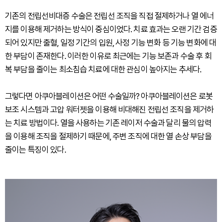
기존의 전립선비대증 수술은 전립선 조직을 직접 절제하거나 열 에너
지를 이용해 제거하는 방식이 중심이었다. 치료 효과는 오랜 기간 검증
되어 있지만 출혈, 일정 기간의 입원, 사정 기능 변화 등 기능 변화에 대
한 부담이 존재한다. 이러한 이유로 최근에는 기능 보존과 수술 후 회
복 부담을 줄이는 최소침습 치료에 대한 관심이 높아지는 추세다.
그렇다면 아쿠아블레이션은 어떤 수술일까? 아쿠아블레이션은 로봇
보조 시스템과 고압 워터젯을 이용해 비대해진 전립선 조직을 제거하
는 치료 방법이다. 열을 사용하는 기존 레이저 수술과 달리 물의 압력
을 이용해 조직을 절제하기 때문에, 주변 조직에 대한 열 손상 부담을
줄이는 특징이 있다.