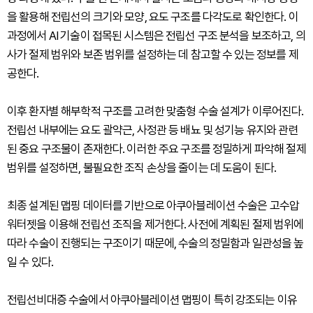
을 활용해 전립선의 크기와 모양, 요도 구조를 다각도로 확인한다. 이
과정에서 AI 기술이 접목된 시스템은 전립선 구조 분석을 보조하고, 의
사가 절제 범위와 보존 범위를 설정하는 데 참고할 수 있는 정보를 제
공한다.
이후 환자별 해부학적 구조를 고려한 맞춤형 수술 설계가 이루어진다.
전립선 내부에는 요도 괄약근, 사정관 등 배뇨 및 성기능 유지와 관련
된 중요 구조물이 존재한다. 이러한 주요 구조를 정밀하게 파악해 절제
범위를 설정하면, 불필요한 조직 손상을 줄이는 데 도움이 된다.
최종 설계된 맵핑 데이터를 기반으로 아쿠아블레이션 수술은 고수압
워터젯을 이용해 전립선 조직을 제거한다. 사전에 계획된 절제 범위에
따라 수술이 진행되는 구조이기 때문에, 수술의 정밀함과 일관성을 높
일 수 있다.
전립선비대증 수술에서 아쿠아블레이션 맵핑이 특히 강조되는 이유