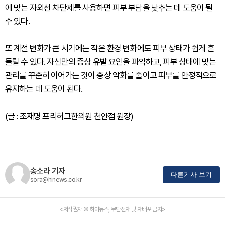
에 맞는 자외선 차단제를 사용하면 피부 부담을 낮추는 데 도움이 될
수 있다.
또 계절 변화가 큰 시기에는 작은 환경 변화에도 피부 상태가 쉽게 흔
들릴 수 있다. 자신만의 증상 유발 요인을 파악하고, 피부 상태에 맞는
관리를 꾸준히 이어가는 것이 증상 악화를 줄이고 피부를 안정적으로
유지하는 데 도움이 된다.
(글 : 조재명 프리허그한의원 천안점 원장)
송소라 기자
다른기사 보기
sora@hinews.co.kr
<저작권자 © 하이뉴스, 무단전재 및 재배포 금지>