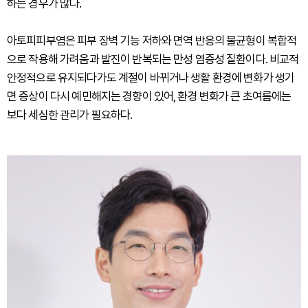
하는 경우가 많다.
아토피피부염은 피부 장벽 기능 저하와 면역 반응의 불균형이 복합적
으로 작용해 가려움과 발진이 반복되는 만성 염증성 질환이다. 비교적
안정적으로 유지되다가도 계절이 바뀌거나 생활 환경에 변화가 생기
면 증상이 다시 예민해지는 경향이 있어, 환경 변화가 큰 초여름에는
보다 세심한 관리가 필요하다.