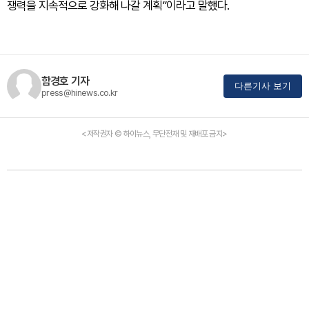
쟁력을 지속적으로 강화해 나갈 계획”이라고 말했다.
함경호 기자
다른기사 보기
press@hinews.co.kr
<저작권자 © 하이뉴스, 무단전재 및 재배포 금지>