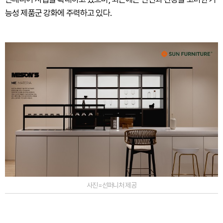
능성 제품군 강화에 주력하고 있다.
사진=선퍼니처 제공