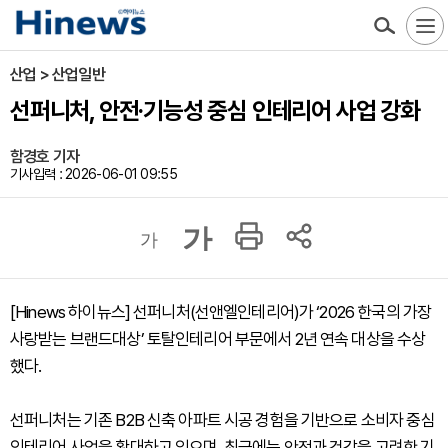
산업 > 산업일반
선퍼니처, 안전·기능성 중심 인테리어 사업 강화
함경호 기자
기사입력 : 2026-06-01 09:55
가
가
[Hinews 하이뉴스] 선퍼니처(선앤엘인테리어)가 ‘2026 한국의 가장
사랑받는 브랜드대상’ 토탈인테리어 부문에서 2년 연속 대상을 수상
했다.
선퍼니처는 기존 B2B 신축 아파트 시공 경험을 기반으로 소비자 중심
인테리어 사업을 확대하고 있으며, 최근에는 안전과 건강을 고려한 기