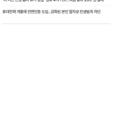
휴대전화 개통에 안면인증 도입...강화된 본인 절차로 민생범죄 차단