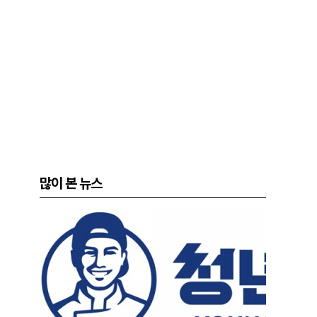
많이 본 뉴스