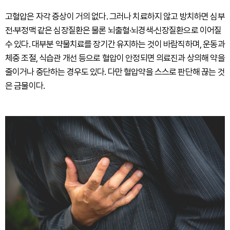
고혈압은 자각 증상이 거의 없다. 그러나 치료하지 않고 방치하면 심부
전·부정맥 같은 심장질환은 물론 뇌출혈·뇌경색·신장질환으로 이어질
수 있다. 대부분 약물치료를 장기간 유지하는 것이 바람직하며, 운동과
체중 조절, 식습관 개선 등으로 혈압이 안정되면 의료진과 상의해 약을
줄이거나 중단하는 경우도 있다. 다만 혈압약을 스스로 판단해 끊는 것
은 금물이다.