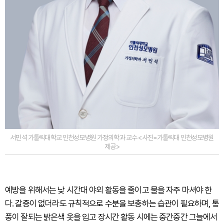
서민석 가톨릭대학교 인천성모병원 가정의학과 교수 <사진=가톨릭대 인천성모병원
제공>
예방을 위해서는 낮 시간대 야외 활동을 줄이고 물을 자주 마셔야 한
다. 갈증이 없더라도 규칙적으로 수분을 보충하는 습관이 필요하며, 통
풍이 잘되는 밝은색 옷을 입고 장시간 활동 시에는 중간중간 그늘에서