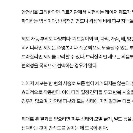
안전성을 고려한다면 의료기관에서 시행하는 레이저 제모가 방
파괴하는 방식이다. 반복적인 면도나 왁싱에 비해 피부 자극을
제모 가능 부위도 다양하다. 겨드랑이와 팔, 다리, 가슴, 배,
비키니라인 제모는 수영복이나 속옷 밖으로 노출될 수 있는 
브라질리언 제모를 고려할 수 있다. 브라질리언 제모는 외음부
편의성을 목적으로 선택하는 경우가 많다.
레이저 제모는 한 번의 시술로 모든 털이 제거되지는 않는다.
효과적으로 작용한다. 이에 따라 일정 간격을 두고 반복 시술
경우가 많으며, 개인별 피부와 모발 상태에 따라 결과는 다를 
제대로 된 결과를 얻으려면 피부 상태와 모발 굵기, 밀도 등
선택하는 것이 만족도를 높이는 데 도움이 된다.