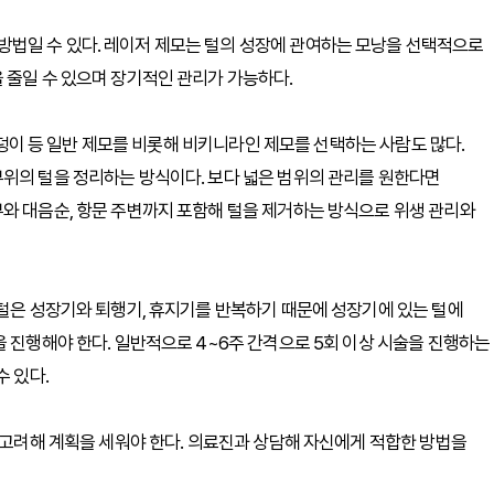
법일 수 있다. 레이저 제모는 털의 성장에 관여하는 모낭을 선택적으로
 줄일 수 있으며 장기적인 관리가 가능하다.
 엉덩이 등 일반 제모를 비롯해 비키니라인 제모를 선택하는 사람도 많다.
부위의 털을 정리하는 방식이다. 보다 넓은 범위의 관리를 원한다면
와 대음순, 항문 주변까지 포함해 털을 제거하는 방식으로 위생 관리와
 털은 성장기와 퇴행기, 휴지기를 반복하기 때문에 성장기에 있는 털에
을 진행해야 한다. 일반적으로 4~6주 간격으로 5회 이상 시술을 진행하는
수 있다.
을 고려해 계획을 세워야 한다. 의료진과 상담해 자신에게 적합한 방법을