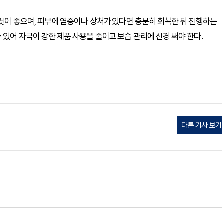
 것이 좋으며, 피부에 염증이나 상처가 있다면 충분히 회복한 뒤 진행하는
있어 자극이 강한 제품 사용을 줄이고 보습 관리에 신경 써야 한다.
다른 기사 보기