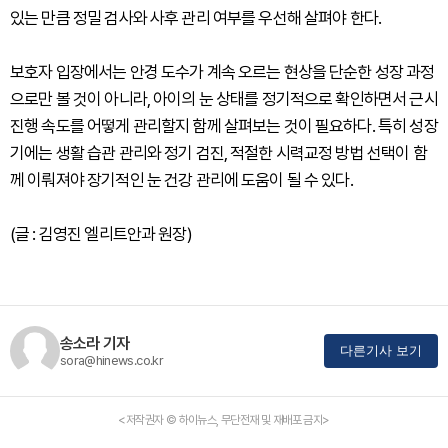
있는 만큼 정밀 검사와 사후 관리 여부를 우선해 살펴야 한다.
보호자 입장에서는 안경 도수가 계속 오르는 현상을 단순한 성장 과정
으로만 볼 것이 아니라, 아이의 눈 상태를 정기적으로 확인하면서 근시
진행 속도를 어떻게 관리할지 함께 살펴보는 것이 필요하다. 특히 성장
기에는 생활 습관 관리와 정기 검진, 적절한 시력교정 방법 선택이 함
께 이뤄져야 장기적인 눈 건강 관리에 도움이 될 수 있다.
(글 : 김영진 엘리트안과 원장)
송소라 기자
다른기사 보기
sora@hinews.co.kr
<저작권자 © 하이뉴스, 무단전재 및 재배포 금지>