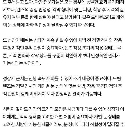
도 주목받고 있다. 다만 전문가들은 모든 경우에 동일한 효과를 기대하
기보다, 렌즈의 중심 안정성, 각막 형태에 맞는 피팅, 착용 후 시력의 질
유지 여부 등을 함께 살펴야 한다고 설명한다. 같은 드림렌즈라도 개인
의 눈 상태에 따라 적합성이 달라질 수 있기 때문이다.
또 성장기에는 눈 상태가 계속 변할 수 있어 처방 전 정밀 검사와 착용
후 정기적인 추적 관찰이 중요하다. 렌즈 착용 초기의 적응 상태는 물
론, 시력 변화와 각막 상태를 꾸준히 확인해야 보다 안정적인 관리가
가능하다는 설명이다.
성장기 근시는 진행 속도가 빠를 수 있어 조기 대응이 중요하다. 드림
렌즈는 정밀 검사와 개인별 눈 상태에 맞는 처방, 착용 후 정기적인 추
적 관찰이 함께 이뤄져야 보다 안정적인 관리가 가능하다.
시력이 같아도 각막의 크기와 모양은 사람마다 다를 수 있어 성장기 아
이에게는 각막 형태를 고려한 개별 처방이 중요하다. 개별 눈 상태를
고려한 처방이 가능한 제품이라도, 눈 상태에 따라 적합성이 달라질 수