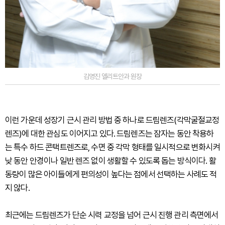
김영진 엘리트안과 원장
이런 가운데 성장기 근시 관리 방법 중 하나로 드림렌즈(각막굴절교정
렌즈)에 대한 관심도 이어지고 있다. 드림렌즈는 잠자는 동안 착용하
는 특수 하드 콘택트렌즈로, 수면 중 각막 형태를 일시적으로 변화시켜
낮 동안 안경이나 일반 렌즈 없이 생활할 수 있도록 돕는 방식이다. 활
동량이 많은 아이들에게 편의성이 높다는 점에서 선택하는 사례도 적
지 않다.
최근에는 드림렌즈가 단순 시력 교정을 넘어 근시 진행 관리 측면에서