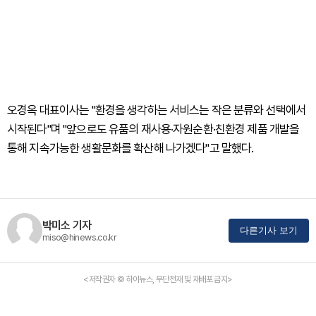
오경옥 대표이사는 "환경을 생각하는 서비스는 작은 분류와 선택에서
시작된다"며 "앞으로도 유품의 재사용·자원순환·친환경 제품 개발을
통해 지속가능한 생활문화를 확산해 나가겠다"고 말했다.
박미소 기자
다른기사 보기
miso@hinews.co.kr
<저작권자 © 하이뉴스, 무단전재 및 재배포 금지>