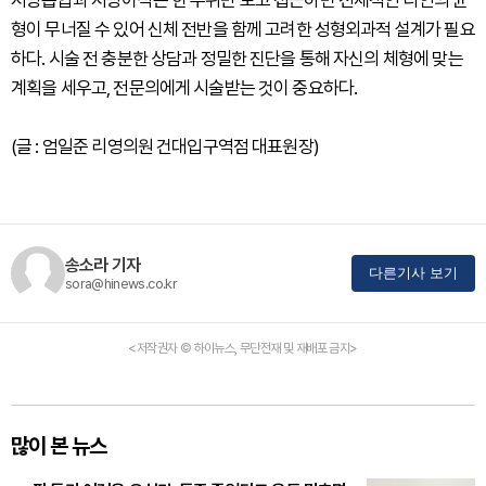
형이 무너질 수 있어 신체 전반을 함께 고려한 성형외과적 설계가 필요
하다. 시술 전 충분한 상담과 정밀한 진단을 통해 자신의 체형에 맞는
계획을 세우고, 전문의에게 시술받는 것이 중요하다.
(글 : 엄일준 리영의원 건대입구역점 대표원장)
송소라 기자
다른기사 보기
sora@hinews.co.kr
<저작권자 © 하이뉴스, 무단전재 및 재배포 금지>
많이 본 뉴스