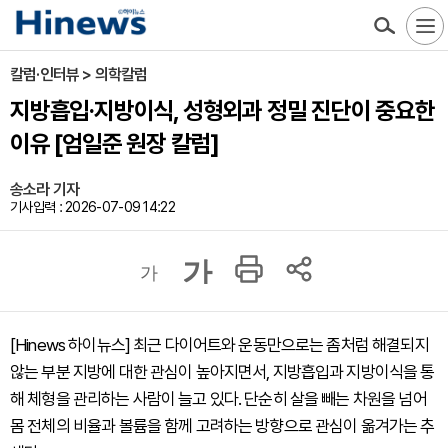
칼럼·인터뷰 > 의학칼럼
지방흡입·지방이식, 성형외과 정밀 진단이 중요한
이유 [엄일준 원장 칼럼]
송소라 기자
기사입력 : 2026-07-09 14:22
가
가
[Hinews 하이뉴스] 최근 다이어트와 운동만으로는 좀처럼 해결되지
않는 부분 지방에 대한 관심이 높아지면서, 지방흡입과 지방이식을 통
해 체형을 관리하는 사람이 늘고 있다. 단순히 살을 빼는 차원을 넘어
몸 전체의 비율과 볼륨을 함께 고려하는 방향으로 관심이 옮겨가는 추