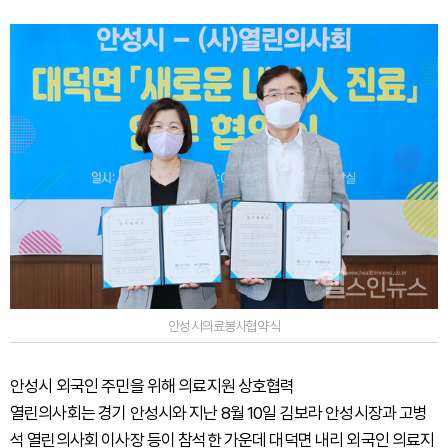
안성시의료봉사협약식
안성시 외국인 주민을 위해 의료지원 상호협력
열린의사회는 경기 안성시와 지난 8월 10일 김보라 안성시장과 고병
석 열린의사회 이사장 등이 참석한 가운데 대덕면 내리 외국인 의료지