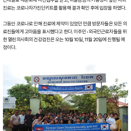
간대별로 세분화해 사전접수를 받고, 비말감염의 가능성이 높은 치과
진료는 코로나자가진단키트를 활용해 결과 확인 후에 입장을 하였다.
그동안 코로나로 인해 진료에 제약이 있었던 만큼 방문자들은 모든 의
료진들에게 고마움을 표시했다고 한다. 이주민•외국인근로자들을 위
한 열린의사회의 건강검진은 오는 10월 10일, 11월 20일에 진행될 예
정이다.