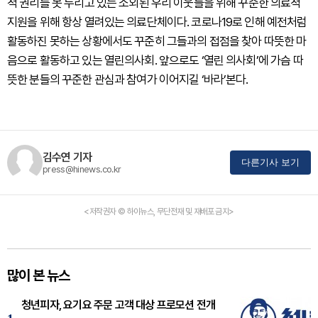
적 권리를 못 누리고 있는 소외된 우리 이웃들을 위해 꾸준한 의료적
지원을 위해 항상 열려있는 의료단체이다. 코로나19로 인해 예전처럼
활동하진 못하는 상황에서도 꾸준히 그들과의 접점을 찾아 따뜻한 마
음으로 활동하고 있는 열린의사회. 앞으로도 ‘열린 의사회’에 가슴 따
뜻한 분들의 꾸준한 관심과 참여가 이어지길 ‘바라’본다.
김수연 기자
다른기사 보기
press@hinews.co.kr
<저작권자 © 하이뉴스, 무단전재 및 재배포 금지>
많이 본 뉴스
청년피자, 요기요 주문 고객 대상 프로모션 전개