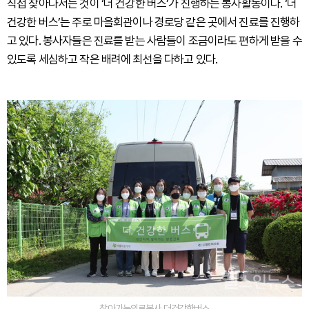
직접 찾아나서는 것이 ‘더 건강한 버스’가 진행하는 봉사활동이다. ‘더
건강한 버스’는 주로 마을회관이나 경로당 같은 곳에서 진료를 진행하
고 있다. 봉사자들은 진료를 받는 사람들이 조금이라도 편하게 받을 수
있도록 세심하고 작은 배려에 최선을 다하고 있다.
찾아가는의료봉사,더건강한버스