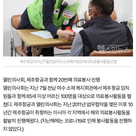
제주항공과지난7월전남여수소재복지회관에서의료봉사활동진행
열린의사회, 제주항공과 함께 20번째 의료봉사 진행
열린의사회는 지난 7월 전남 여수 소재 복지회관에서 제주항공 임직
원들과 함께 65세 이상 어르신 100명을 대상으로 의료봉사활동을 펼
쳤다. 제주항공과 열린의사회는 지난 2011년 업무협약을 맺은 이후 10
년간 제주항공이 취항하는 아시아 각 지역에서 해외 의료봉사활동을
활발히 진행해왔다. (지난해에는 코로나19로 인해 봉사활동을 진행하
지 않았다.)