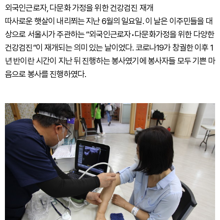
외국인근로자, 다문화 가정을 위한 건강검진 재개
따사로운 햇살이 내리쬐는 지난 6월의 일요일. 이 날은 이주민들을 대
상으로 서울시가 주관하는 “외국인근로자•다문화가정을 위한 다양한
건강검진”이 재개되는 의미 있는 날이었다. 코로나19가 창궐한 이후 1
년 반이란 시간이 지난 뒤 진행하는 봉사였기에 봉사자들 모두 기쁜 마
음으로 봉사를 진행하였다.