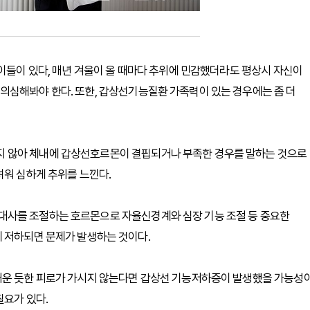
 이들이 있다, 매년 겨울이 올 때마다 추위에 민감했더라도 평상시 자신이
의심해봐야 한다. 또한, 갑상선기능질환 가족력이 있는 경우에는 좀 더
 않아 체내에 갑상선호르몬이 결핍되거나 부족한 경우를 말하는 것으로
려워 심하게 추위를 느낀다.
대사를 조절하는 호르몬으로 자율신경계와 심장 기능 조절 등 중요한
게 저하되면 문제가 발생하는 것이다.
거운 듯한 피로가 가시지 않는다면 갑상선 기능저하증이 발생했을 가능성
필요가 있다.