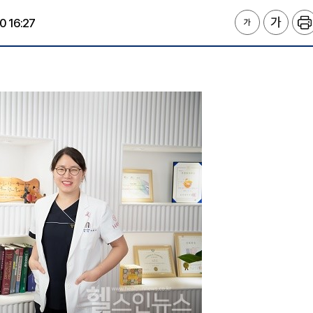
0 16:27