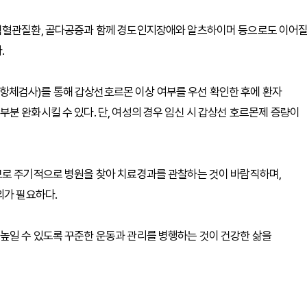
 심혈관질환, 골다공증과 함께 경도인지장애와 알츠하이머 등으로도 이어
.
체검사)를 통해 갑상선호르몬 이상 여부를 우선 확인한 후에 환자
분 완화시킬 수 있다. 단, 여성의 경우 임신 시 갑상선 호르몬제 증량이
므로 주기적으로 병원을 찾아 치료경과를 관찰하는 것이 바람직하며,
의가 필요하다.
높일 수 있도록 꾸준한 운동과 관리를 병행하는 것이 건강한 삶을