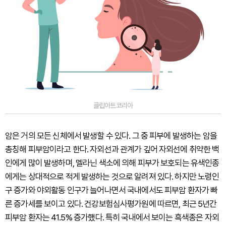
클립아트코리아
암은 거의 모든 신체에서 발생할 수 있다. 그 중 피부에 발생하는 암을
총칭해 피부암이라고 한다. 자외선과 관계가 깊어 자외선에 취약한 백
인에게 많이 발생하며, 멜라닌 색소에 의해 피부가 보호되는 유색인종
에게는 상대적으로 적게 발생하는 것으로 알려져 있다. 하지만 노령인
구 증가와 야외활동 인구가 늘어나면서 국내에서도 피부암 환자가 빠
른 증가세를 보이고 있다. 건강보험심사평가원에 따르면, 최근 5년간
피부암 환자는 41.5% 증가했다. 특히 국내에서 보이는 흑색종은 자외