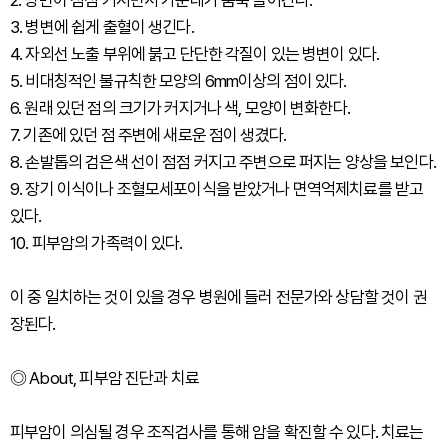
2. 병변이 점점 커지면서 가운데가 움푹 들어간다.
3. 병변에 쉽게 출혈이 생긴다.
4. 자외선 노출 부위에 붉고 단단한 각질이 있는 병변이 있다.
5. 비대칭적인 불규칙한 모양의 6mm이상의 점이 있다.
6. 원래 있던 점의 크기가 커지거나 색, 모양이 변화한다.
7. 기존에 있던 점 주변에 새로운 점이 생겼다.
8. 손발톱의 검은색 선이 점점 커지고 주변으로 퍼지는 양상을 보인다.
9. 장기 이식이나 조혈모세포이식을 받았거나 면역억제치료를 받고
있다.
10. 피부암의 가족력이 있다.
이 중 일치하는 것이 있을 경우 병원에 들러 전문가와 상담할 것이 권
장된다.
◎ About, 피부암 진단과 치료
피부암이 의심될 경우 조직검사를 통해 암을 확진할 수 있다. 치료는