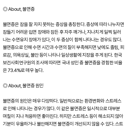
◎ About, 불면증
불면증은 잠을 잘 자지 못하는 증상을 총칭한다. 증상에 따라 나누자면
잠들기 어려운 입면 장애와 잠든 후 자주 깨거나, 지나치게 일찍 일러
나는 수면유지 장애가 있다, 이 두 증상이 함께 나타나는 경우도 많다.
불면증으로 인해 수면 시간과 수면의 질이 부족해지면 낮에도 졸림, 피
로감, 의욕상실, 불안 등이 나타나 일상생활에 지장을 주게 된다. 한국
보건사회연구원의 조사에 따라면 국내 성인 중 불면증을 경험한 비율
은 73.4%로 매우 높다.
◎ About, 불면증 원인
불면증의 원인은 매우 다양하다. 일반적으로는 환경변화와 스트레스
로 인해 나타나는 경우가 많다. 이 같은 불면증은 일시적으로 대부분
며칠이 지나 적응하면 좋아진다. 하지만 스트레스 등이 해소되지 않아
기분이 우울하거나 불안해지면 불면증이 개선되지 않을 수 있다. 스트