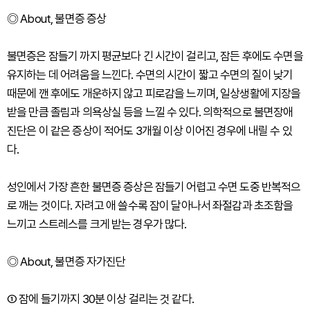
◎ About, 불면증 증상
불면증은 잠들기 까지 평균보다 긴 시간이 걸리고, 잠든 후에도 수면을
유지하는 데 어려움을 느낀다. 수면의 시간이 짧고 수면의 질이 낮기
때문에 깬 후에도 개운하지 않고 피로감을 느끼며, 일상생활에 지장을
받을 만큼 졸림과 의욕상실 등을 느낄 수 있다. 의학적으로 불면장애
진단은 이 같은 증상이 적어도 3개월 이상 이어진 경우에 내릴 수 있
다.
성인에서 가장 흔한 불면증 증상은 잠들기 어렵고 수면 도중 반복적으
로 깨는 것이다. 자려고 애 쓸수록 잠이 달아나서 좌절감과 초조함을
느끼고 스트레스를 크게 받는 경우가 많다.
◎ About, 불면증 자가진단
① 잠에 들기까지 30분 이상 걸리는 것 같다.