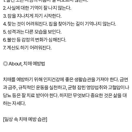
1. 물건 또는 사람의 이름이 잘 떠오르지 않는다.
2. 사실에 대한 기억이 잘 나지 않는다.
3. 잠을 지나치게 자기 시작한다.
4. 찾는 것이 어려워진다. 집을 찾아가는 길이 기억나지 않는다.
5. 성격과는 다른 모습을 보인다.
6. 불안 등 감정의 변화가 심해진다.
7. 계산도 하기 어려워진다.
◎ About, 치매 예방법
치매를 예방하기 위해 인지건강에 좋은 생활습관을 가져야 한다. 금연
과 금주, 규칙적인 운동을 실천하고, 균형 잡힌 영양섭취와 고혈압이나
당뇨 등은 잘 치료 받아야 한다. 하지만 무엇보다 중요한 것은 삶을 대
하는 자세다.
[일상 속 치매 예방 습관]