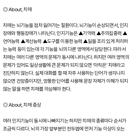
◎ About, 치매
치매는 뇌기능을 점차 잃어가는 질환이다. 뇌기능이 손상되면서, 인지
장애와 행동장애가 나타난다. 인지기능은 ▲기억력 ▲주의집중력 ▲
언어능력 ▲계산능력 ▲도구를 이용한 능력 ▲일을 조리 있게 처리하
는 능력 등이 있는데 각 기능을 뇌의 다른 영역에서 담당한다. 따라서
치매는 여러 다른 영역의 문제가 동시에 나타난다. 하지만 여러 영역의
문제가 있어도 일상생활에 큰 문제가 되지 않으면 ‘아직은’ 치매라고
진단하지 않는다. 실제 대화를 할 때 자주 사용하는 단어가 생각나지
않으면 건망증이지만, 엉뚱한 단어를 사용해 문장 자체가 이해가 되지
않는 말을 하면 치매를 의심해야 한다.
◎ About, 치매 증상
여러 인지기능이 동시에 나빠지기는 하지만 치매의 종류마다 순서가
조금씩 다르다. 뇌의 가장 앞부분인 전두엽에 먼저 기능 이상이 오는