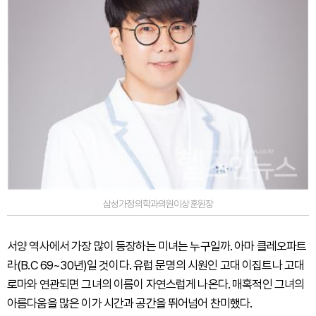
삼성가정의학과의원이상훈원장
서양 역사에서 가장 많이 등장하는 미녀는 누구일까. 아마 클레오파트
라(B.C 69~30년)일 것이다. 유럽 문명의 시원인 고대 이집트나 고대
로마와 연관되면 그녀의 이름이 자연스럽게 나온다. 매혹적인 그녀의
아름다움을 많은 이가 시간과 공간을 뛰어넘어 찬미했다.