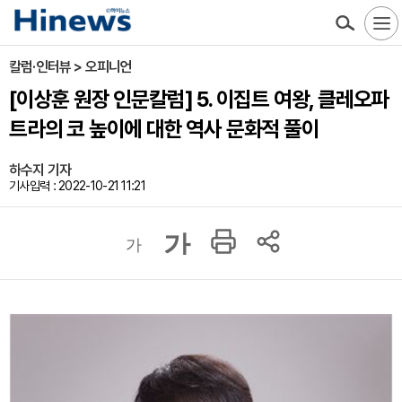
칼럼·인터뷰 > 오피니언
[이상훈 원장 인문칼럼] 5. 이집트 여왕, 클레오파
트라의 코 높이에 대한 역사 문화적 풀이
하수지 기자
기사입력 : 2022-10-21 11:21
가
가