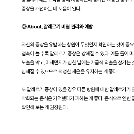
증상을 개선하는 데 도움이 된다.
◎ About, 알레르기 비염 관리와 예방
자신의 증상을 유발하는 항원이 무엇인지 확인하는 것이 중요하
접촉이 늘 수록 알레르기 증상은 강해질 수 있다. 예를 들어
노출을 막고, 미세먼지가 심한 날에는 가급적 외출을 삼가는 것
심해질 수 있으므로 적정한 체온을 유지하는 게 좋다.
또 알레르기 증상이 있을 경우 다른 항원에 대한 알레르기가 있
악화되는 음식은 기억했다가 피하는 게 좋다. 음식으로 인한 
확인해 보는 게 권장된다.