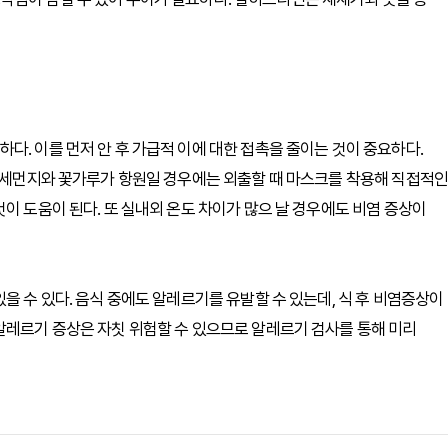
다. 이를 먼저 안 후 가급적 이에 대한 접촉을 줄이는 것이 중요하다.
 미세먼지와 꽃가루가 항원일 경우에는 외출할 때 마스크를 착용해 직접적인
이 도움이 된다. 또 실내외 온도 차이가 많으 날 경우에도 비염 증상이
을 수 있다. 음식 중에도 알레르기를 유발할 수 있는데, 식 후 비염증상이
알레르기 증상은 자칫 위험할 수 있으므로 알레르기 검사를 통해 미리