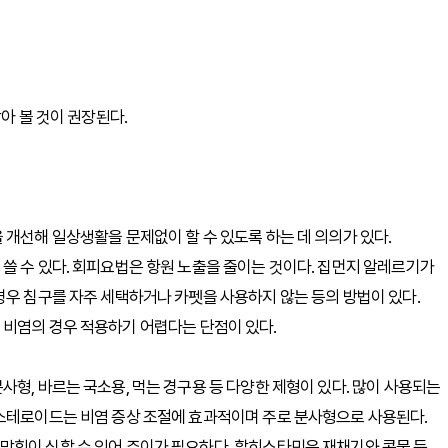
아 볼 것이 권장된다.
 개선해 일상생활을 문제없이 할 수 있도록 하는 데 의의가 있다.
쓸 수 있다. 회피요법은 항원 노출을 줄이는 것이다. 집먼지 알레르기가
경우 침구를 자주 세택하거나 카펫을 사용하지 않는 등의 방법이 있다.
 비염의 경우 적용하기 어렵다는 단점이 있다.
형, 바르는 국소용, 먹는 경구용 등 다양한 제형이 있다. 많이 사용되는
 스테로이드는 비염 증상 조절에 효과적이며 주로 분사형으로 사용된다.
막힘이 심할 수 있어 주이가 필요하다. 할히스타민은 재채기와 콧물 등