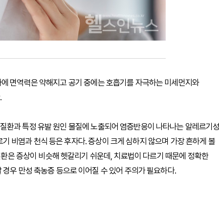
차에 면역력은 약해지고 공기 중에는 호흡기를 자극하는 미세먼지와
.
 질환과 특정 유발 원인 물질에 노출되어 염증반응이 나타나는 알레르기
알레르기 비염과 천식 등은 후자다. 증상이 크게 심하지 않으며 가장 흔하게 볼
 질환은 증상이 비슷해 헷갈리기 쉬운데, 치료법이 다르기 때문에 정확한
 경우 만성 축농증 등으로 이어질 수 있어 주의가 필요하다.