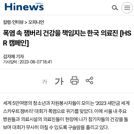
칼럼·인터뷰 > 오피니언
폭염 속 잼버리 건강을 책임지는 한국 의료진 [HS
R 캠페인]
김지예 기자
기사입력 : 2023-08-07 18:41
가
가
세계 5만여명의 청소년과 자원봉사자들이 모이는 ‘2023 새만금 세계
스카우트잼버리’ 대회가 폭염으로 위기를 맞았다. 이에 서울 내 주요
병원들과 의료시설의 의료진들이 현장에 나가 참가자들의 건강을 돌
보며 대회가 무사히 마칠 수 있도록 구슬땀을 흘리고 있다.