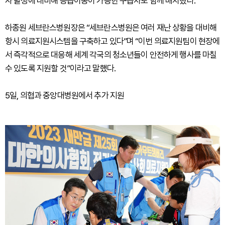
자 발생에 대비해 응급이송이 가능한 구급차도 함께 배치했다.
하종원 세브란스병원장은 “세브란스병원은 여러 재난 상황을 대비해
항시 의료지원시스템을 구축하고 있다”며 “이번 의료지원팀이 현장에
서 즉각적으로 대응해 세계 각국의 청소년들이 안전하게 행사를 마칠
수 있도록 지원할 것”이라고 말했다.
5일, 의협과 중앙대병원에서 추가 지원