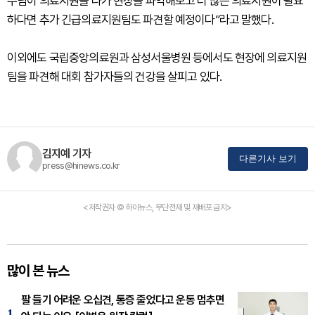
수님이 의료지원을 나가 현장을 파악해보고 더 많은 의료지원이 필요
하다면 추가 긴급의료지원팀도 파견할 예정이다”라고 말했다.
이외에도 국립중앙의료원과 삼성서울병원 등에서도 현장에 의료지원
팀을 파견해 대회 참가자들의 건강을 살피고 있다.
김지예 기자
다른기사 보기
press@hinews.co.kr
<저작권자 © 하이뉴스, 무단전재 및 재배포 금지>
많이 본 뉴스
팔 들기 어려운 오십견, 통증 줄었다고 운동 멈추면
1