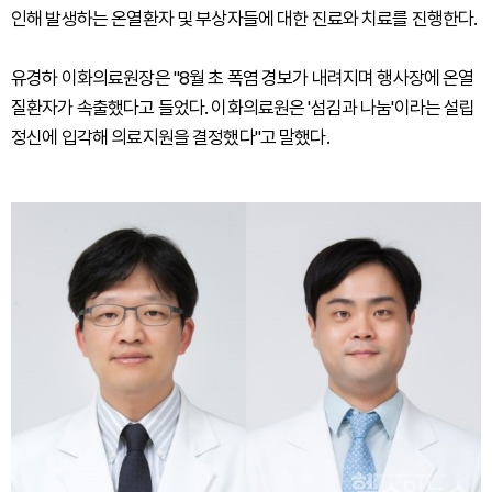
인해 발생하는 온열환자 및 부상자들에 대한 진료와 치료를 진행한다.
유경하 이화의료원장은 "8월 초 폭염 경보가 내려지며 행사장에 온열
질환자가 속출했다고 들었다. 이화의료원은 '섬김과 나눔'이라는 설립
정신에 입각해 의료지원을 결정했다"고 말했다.