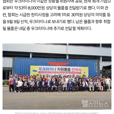
협회는 우크라이나의 이같은 상황을 회원사에 공유, 현재 16개 기업으
로부터 약 53억 8,000만원 상당의 물품을 전달받기로 했다. 이와 관
련, 협회는 시급한 현지사정을 고려해 1차로 30억원 상당의 의약품 등
을 9월 9일 선적, 우크라이나로 보내기로 했다. 남은 물품과 향후 취합
될 물품은 내달 중 우크라이나에 추가로 전달할 계획이다.