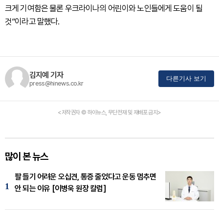
크게 기여함은 물론 우크라이나의 어린이와 노인들에게 도움이 될
것”이라고 말했다.
김지예 기자
다른기사 보기
press@hinews.co.kr
<저작권자 © 하이뉴스, 무단전재 및 재배포 금지>
많이 본 뉴스
팔 들기 어려운 오십견, 통증 줄었다고 운동 멈추면
1
안 되는 이유 [이병욱 원장 칼럼]