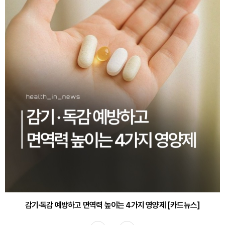
감기·독감 예방하고 면역력 높이는 4가지 영양제 [카드뉴스]