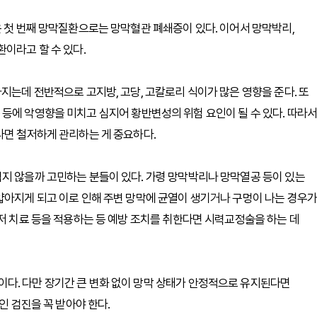
운 첫 번째 망막질환으로는 망막혈관 폐쇄증이 있다. 이어서 망막박리,
이라고 할 수 있다.
지는데 전반적으로 고지방, 고당, 고칼로리 식이가 많은 영향을 준다. 또
등에 악영향을 미치고 심지어 황반변성의 위험 요인이 될 수 있다. 따라서
다면 철저하게 관리하는 게 중요하다.
지 않을까 고민하는 분들이 있다. 가령 망막박리나 망막열공 등이 있는
얇아지게 되고 이로 인해 주변 망막에 균열이 생기거나 구멍이 나는 경우가
이저 치료 등을 적용하는 등 예방 조치를 취한다면 시력교정술을 하는 데
다. 다만 장기간 큰 변화 없이 망막 상태가 안정적으로 유지된다면
인 검진을 꼭 받아야 한다.