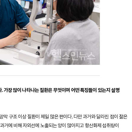
다. 가장 많이 나타나는 질환은 무엇이며 어떤 특징들이 있는지 설명
 망막 구조 이상 질환이 제일 많은 편이다. 다만 과거와 달라진 점이 젊은
 과거에 비해 자외선에 노출되는 양이 많아지고 항산화제 섭취량이