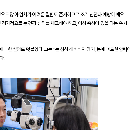
경우도 많아 완치가 어려운 질환도 존재하므로 조기 진단과 예방이 매우
 정기적으로 눈 건강 상태를 체크해야 하고, 이상 증상이 있을 때는 즉시
에 대한 설명도 덧붙였다. 그는 “눈 심하게 비비지 않기, 눈에 과도한 압력
다.