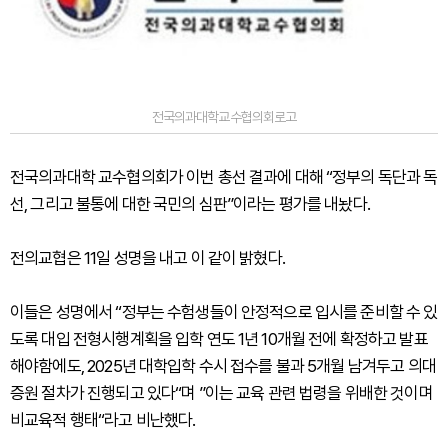
전국의과대학교수협의회로고
전국의과대학 교수협의회가 이번 총선 결과에 대해 “정부의 독단과 독
선, 그리고 불통에 대한 국민의 심판”이라는 평가를 내놨다.
전의교협은 11일 성명을 내고 이 같이 밝혔다.
이들은 성명에서 “정부는 수험생들이 안정적으로 입시를 준비할 수 있
도록 대입 전형시행계획을 입학 연도 1년 10개월 전에 확정하고 발표
해야함에도, 2025년 대학입학 수시 접수를 불과 5개월 남겨두고 의대
증원 절차가 진행되고 있다“며 ”이는 교육 관련 법령을 위배한 것이며
비교육적 행태“라고 비난했다.