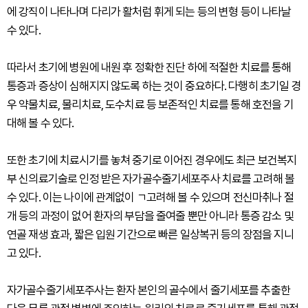
에 강직이 나타나며 다리가 활처럼 휘게 되는 등의 변형 등이 나타날
수 있다.
따라서 초기에 병원에 내원 후 정확한 진단 하에 적절한 치료를 통해
통증과 증상이 심해지지 않도록 하는 것이 중요하다. 다행히 초기일 경
우 약물치료, 물리치료, 도수치료 등 보존적인 치료를 통해 호전을 기
대해 볼 수 있다.
또한 초기에 치료시기를 놓쳐 중기로 이어진 경우에도 최근 보건복지
부 신의료기술로 인정 받은 자가골수줄기세포주사 치료를 고려해 볼
수 있다. 이는 나이에 관계없이 ㄱ고려해 볼 수 있으며 전신마취나 절
개 등의 과정이 없어 환자의 부담을 줄여줄 뿐만 아니라 통증 감소 및
연골 재생 효과, 짧은 입원 기간으로 빠른 일상복귀 등의 장점을 지니
고 있다.
자가골수줄기세포주사는 환자 본인의 골수에서 줄기세포를 추출한