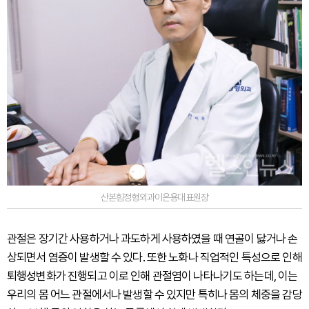
산본힘정형외과이은용대표원장
관절은 장기간 사용하거나 과도하게 사용하였을 때 연골이 닳거나 손
상되면서 염증이 발생할 수 있다. 또한 노화나 직업적인 특성으로 인해
퇴행성변화가 진행되고 이로 인해 관절염이 나타나기도 하는데, 이는
우리의 몸 어느 관절에서나 발생할 수 있지만 특히나 몸의 체중을 감당