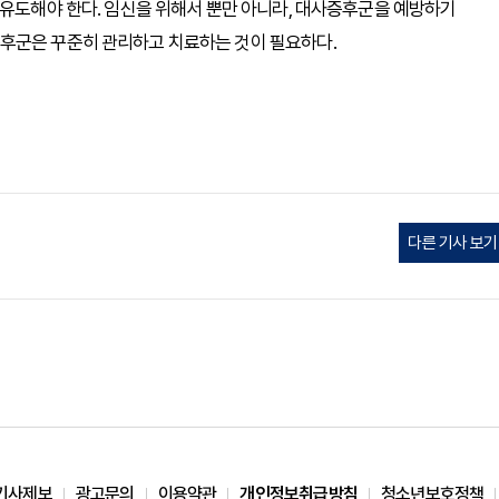
 유도해야 한다. 임신을 위해서 뿐만 아니라, 대사증후군을 예방하기
후군은 꾸준히 관리하고 치료하는 것이 필요하다.
다른 기사 보기
기사제보
광고문의
이용약관
개인정보취급방침
청소년보호정책