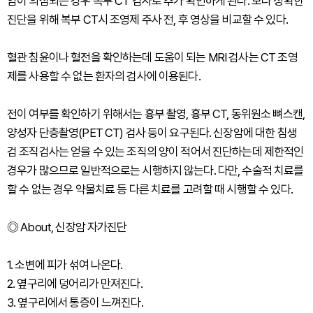
암이 의심되는 경우 복부 CT 검사로 추가 확인하게 된다. 보다 정확한
진단을 위해 복부 CT시 조영제 주사 전, 후 영상을 비교할 수 있다.
혈관 침윤이나 혈전을 확인하는데 도움이 되는 MRI 검사는 CT 조영
제를 사용할 수 없는 환자의 검사에 이용된다.
전이 여부를 확인하기 위해서는 흉부 촬영, 흉부 CT, 동위원소 뼈스캔,
양성자 단층촬영(PET CT) 검사 등이 요구된다. 신장암에 대한 침생
검 조직검사는 얻을 수 있는 조직의 양이 적어서 진단하는데 제한적인
경우가 많으므로 일반적으로는 시행하지 않는다. 다만, 수술적 치료를
할 수 없는 경우 약물치료 등 다른 치료를 고려할 때 시행할 수 있다.
◎ About, 신장암 자가진단
1. 소변에 피가 섞여 나온다.
2. 옆구리에 덩어리가 만져진다.
3. 옆구리에서 통증이 느껴진다.