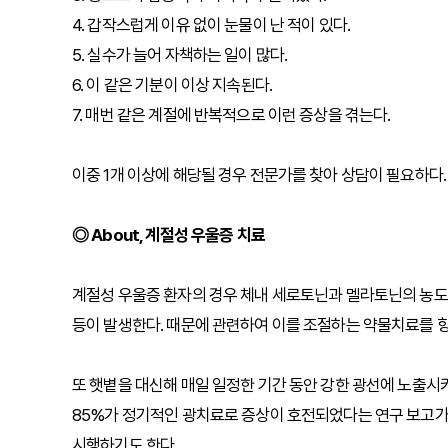
4. 갑작스럽게 이유 없이 눈물이 난 적이 있다.
5. 실수가 늘어 자책하는 일이 많다.
6. 이 같은 기분이 이상 지속된다.
7. 매번 같은 계절에 반복적으로 이런 증상을 겪는다.
이중 1개 이상에 해당될 경우 전문가를 찾아 상담이 필요하다.
◎ About, 계절성 우울증 치료
계절성 우울증 환자의 경우 체내 세로토닌과 멜라토닌의 농도가 다
등이 발생한다. 때문에 관련하여 이를 조절하는 약물치료를 항
또 햇볕을 대신해 매일 일정한 기간 동안 강한 광선에 노출시
85%가 정기적인 광치료로 증상이 호전되었다는 연구 보고가 
시행하기도 한다.