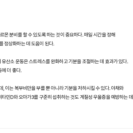
몬 분비를 할 수 있도록 하는 것이 중요하다. 매일 시간을 정해
 정상화하는 데 도움이 된다.
 유산소 운동은 스트레스를 완화하고 기분을 조절하는 데 효과가 있다.
에 더 좋다.
 이는 복부비만을 부를 뿐 아니라 기분을 저하시킬 수 있다. 야채와
 비타민D와 오마가3를 구준히 섭취하는 것도 계절성 우울증을 예방하는 데