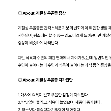
◎ About, 계절성 우울증 증상
계절성 우울증은 갑작스러운 기분의 변화와 이로 인한 생활 패
저하되며, 평소에는 할 수 있는 일도 버겹게 느껴진다면 계절성
증상이 비슷하게 나타난다.
다만 식욕과 수면의 패턴 변화에서 차이가 있는데, 일반적인
수면이 늘어나는 과수면과 식욕이 늘어나는 과식 등의 증상을 
◎ About, 계절성 우울증 자가진단
1. 매사에 의욕이 없고 우울한 감정이 지속된다.
2. 밤낮없이 졸리고, 식욕이 늘었으며, 체중이 증가했다.
3. 평소보다 집중력과 기억력이 떨어졌다.