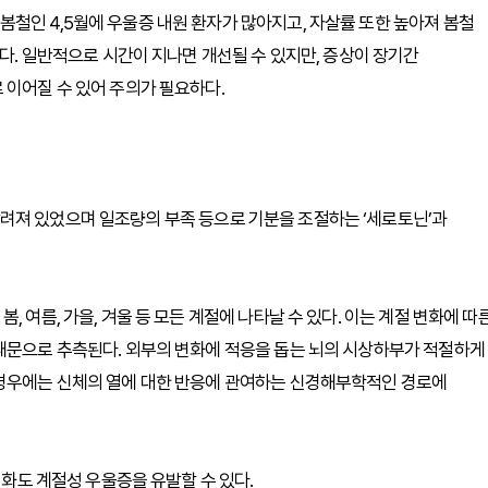
철인 4,5월에 우울증 내원 환자가 많아지고, 자살률 또한 높아져 봄철
많다. 일반적으로 시간이 지나면 개선될 수 있지만, 증상이 장기간
 이어질 수 있어 주의가 필요하다.
려져 있었으며 일조량의 부족 등으로 기분을 조절하는 ‘세로토닌’과
 여름, 가을, 겨울 등 모든 계절에 나타날 수 있다. 이는 계절 변화에 따
 때문으로 추측된다. 외부의 변화에 적응을 돕는 뇌의 시상하부가 적절하게
 경우에는 신체의 열에 대한 반응에 관여하는 신경해부학적인 경로에
변화도 계절성 우울증을 유발할 수 있다.