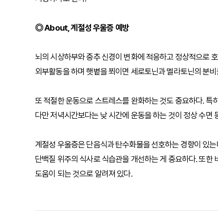
◎ About, 계절성 우울증 예방
뇌의 시상하부와 중추 신경이 변화에 적응하고 정상적으로 호르
외부활동을 하며 햇볕을 쬐이면 세로토닌과 멜라토닌의 분비를
또 적절한 운동으로 스트레스를 완화하는 것도 중요하다. 특히
다만 저녁시간보다는 낮 시간에 운동을 하는 것이 정상 수면 등
계절성 우울증은 단음식과 탄수화물을 선호하는 경향이 있는데,
단백질 위주의 식사로 식습관을 개선하는 게 중요하다. 또한
도움이 되는 것으로 알려져 있다.