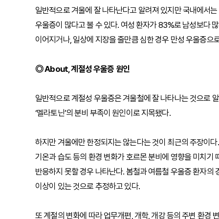
일반적으로 겨울에 잘 나타난다고 알려져 있지만 국내에서는 봄
우울증이 많다고 볼 수 있다. 여성 환자가 83%로 남성보다 
이어지거나, 일상에 지장을 줄만큼 심한 경우 만성 우울증으로
◎ About, 계절성 우울증 원인
일반적으로 계절성 우울증은 겨울철에 잘 나타나는 것으로 알
‘멜라토닌’의 분비 부족이 원인이로 지목됐다.
하지만 겨울에만 한정되지는 않는다는 것이 최근의 주장이다. 봄,
기온과 습도 등의 환경 변화가 호르몬 분비에 영향을 미치기
반응하지 못할 경우 나타난다. 봄철과 여름철 우울증 환자의
이상이 있는 것으로 추정하고 있다.
또 계절의 변화에 따라 업무개편, 개학, 개강 등의 주변 환경 