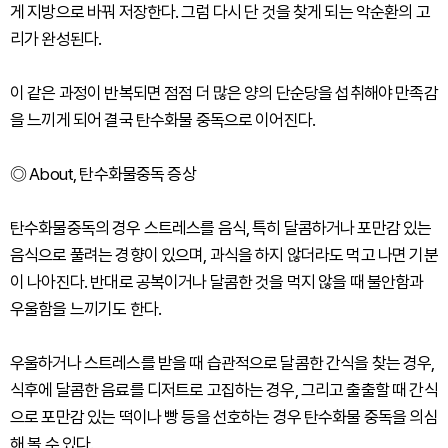
게 지방으로 바꿔 저장한다. 그럼 다시 단 것을 찾게 되는 악순환의 고
리가 완성된다.
이 같은 과정이 반복되면 점점 더 많은 양의 단순당을 섭취해야 만족감
을 느끼게 되어 결국 탄수화물 중독으로 이어진다.
◎ About, 탄수화물중독 증상
탄수화물중독의 경우 스트레스를 음식, 특히 달콤하거나 포만감 있는
음식으로 풀려는 경향이 있으며, 과식을 하지 않더라도 먹고 나면 기분
이 나아진다. 반대로 공복이거나 달콤한 것을 먹지 않을 때 불안함과
우울함을 느끼기도 한다.
우울하거나 스트레스를 받을 때 습관적으로 달콤한 간식을 찾는 경우,
식후에 달콤한 음료를 디저트로 고집하는 경우, 그리고 출출할 때 간식
으로 포만감 있는 떡이나 빵 등을 선호하는 경우 탄수화물 중독을 의심
해 볼 수 있다.