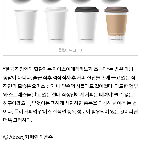
클립아트코리아
“한국 직장인의 혈관에는 아이스아메리카노가 흐른다”는 말은 마냥
농담이 아니다. 출근 직후 점심식사 후 커피 한잔을 손에 들고 있는 직
장인의 모습은 오피스 상가 내 일종의 심볼과도 같아졌다. 과도한 업무
와 스트레스를 달고 있는 현대 직장인에게 커피는 떼려야 뗄 수 없는
친구이겠으나, 무엇이든 과하게 사랑하면 중독을 의심해 봐야 하는 법
이다. 특히 커피와 같이 실질적인 중독 성분이 함유되어 있는 것이라면
더욱 그러하다.
◎ About, 카페인 의존증