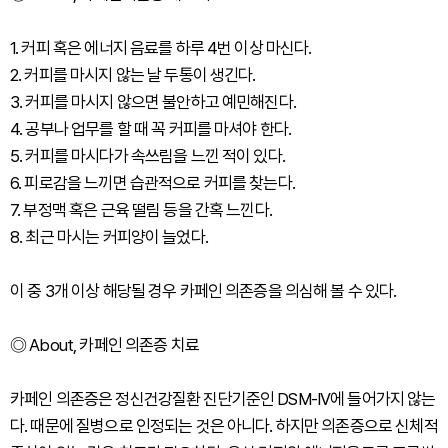
1. 커피 혹은 에너지 음료를 하루 4번 이상 마신다.
2. 커피를 마시지 않는 날 두통이 생긴다.
3. 커피를 마시지 않으면 불안하고 예민해진다.
4. 공부나 업무를 할 때 꼭 커피를 마셔야 한다.
5. 커피를 마시다가 속쓰림을 느낀 적이 있다.
6. 피로감을 느끼면 습관적으로 커피를 찾는다.
7. 부정맥 혹은 근육 떨림 등을 간혹 느낀다.
8. 최근 마시는 커피양이 늘었다.
이 중 3개 이상 해당될 경우 카페인 의존증을 의심해 볼 수 있다.
◎ About, 카페인 의존증 치료
카페인 의존증은 정신건강질환 진단기준인 DSM-IV에 들어가지 않는
다. 때문에 질병으로 인정되는 것은 아니다. 하지만 의존증으로 신체적