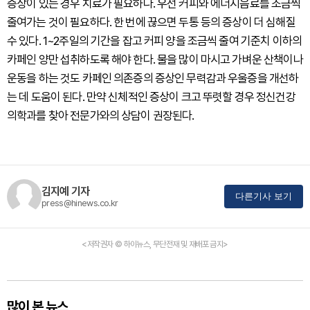
증상이 있는 경우 치료가 필요하다. 우선 커피와 에너지음료를 조금씩
줄여가는 것이 필요하다. 한 번에 끊으면 두통 등의 증상이 더 심해질
수 있다. 1~2주일의 기간을 잡고 커피 양을 조금씩 줄여 기준치 이하의
카페인 양만 섭취하도록 해야 한다. 물을 많이 마시고 가벼운 산책이나
운동을 하는 것도 카페인 의존증의 증상인 무력감과 우울증을 개선하
는 데 도움이 된다. 만약 신체적인 증상이 크고 뚜렷할 경우 정신건강
의학과를 찾아 전문가와의 상담이 권장된다.
김지예 기자
다른기사 보기
press@hinews.co.kr
<저작권자 © 하이뉴스, 무단전재 및 재배포 금지>
많이 본 뉴스