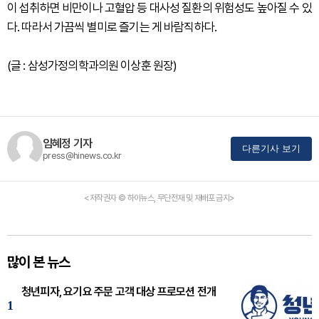
이 섭취하면 비만이나 고혈압 등 대사성 질환의 위험성도 높아질 수 있
다. 따라서 가끔씩 별미로 즐기는 게 바람직하다.
(글 : 삼성가정의학과의원 이상훈 원장)
임혜정 기자
다른기사 보기
press@hinews.co.kr
<저작권자 © 하이뉴스, 무단전재 및 재배포 금지>
많이 본 뉴스
청년피자, 요기요 주문 고객 대상 프로모션 전개
1