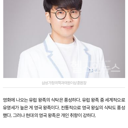
삼성가정의학과의원이상훈원장
영화에 나오는 유럽 왕족의 식탁은 풍성하다. 유럽 왕족 중 세계적으로
유명세가 높은 게 영국 왕족이다. 전통적으로 영국 왕실의 식탁도 풍성
했다. 그러나 현대의 영국 왕족은 개인 취향이 강하다.