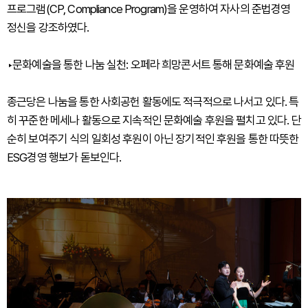
프로그램(CP, Compliance Program)을 운영하여 자사의 준법경영
정신을 강조하였다.
‣문화예술을 통한 나눔 실천: 오페라 희망콘서트 통해 문화예술 후원
종근당은 나눔을 통한 사회공헌 활동에도 적극적으로 나서고 있다. 특
히 꾸준한 메세나 활동으로 지속적인 문화예술 후원을 펼치고 있다. 단
순히 보여주기 식의 일회성 후원이 아닌 장기적인 후원을 통한 따뜻한
ESG경영 행보가 돋보인다.