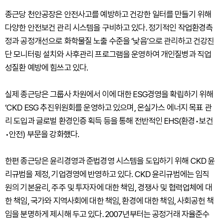
종근당 천안공장은 안전사고를 예방하고 건강한 일터를 만들기 위해
다양한 안전보건 관리 시스템을 구비하고 있다. 정기적인 작업환경측
정과 공정개선으로 화학물질 노출 수준을 ‘낮음’으로 관리하고 건강진
단 모니터링 설치와 사후관리 프로그램을 운영하여 개인질병과 직업
성질환 예방에 힘쓰고 있다.
실제 종근당은 그룹사 차원에서 이에 대한 ESG경영을 확립하기 위해
‘CKD ESG 추진위원회를 운영하고 있으며, 온실가스 에너지 목표 관
리 도입과 글로벌 환경인증 획득 등을 통해 전반적인 EHS(환경•보건
•안전) 부문을 강화했다.
한편 종근당은 윤리경영과 준법경영 시스템을 도입하기 위해 CKD 윤
리규범을 제정, 기업경영에 반영하고 있다. CKD 윤리규범에는 임직
원의 기본윤리, 주주 및 투자자에 대한 책임, 경쟁사 및 협력업체에 대
한 책임, 국가와 지역사회에 대한 책임, 환경에 대한 책임, 사회공헌 책
임을 분명하게 제시해 두고 있다. 2007년부터는 공정거래 자율준수