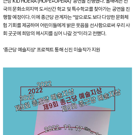
근당 KID HOERA (HOPE+OPERA)’ 공연을 진행했다. 올해에는 전
국의 문화소외지역 도서산간 학교 및 특수학교를 찾아가는 공연을 진
행할 예정이다. 이에 종근당 관계자는 “앞으로도 보다 다양한 문화체
험 기회를 제공하여 어린이들에게 밝은 웃음을 선사함으로써 우리 사
회 곳곳에 희망의 메시지를 심어 나갈 것”이라고 전했다.
‘종근당 예술지상’ 프로젝트 통해 신진 미술작가 지원