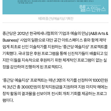
제9회종근당예술지상기획전
종근당은 2012년 한국메세나협회의 ‘기업과 예술의 만남(A&B Arts &
Business)’ 사업의 일환으로 대안 공간 아트스페이스 휴와 함께 제약
업계 최초로 신인 미술작가를 지원하는 ‘종근당 예술지상’ 프로젝트를
기획했다. 국내 많은 후원 프로그램을 통해 신진작가들이 배출되고 있
지만 이들을 지속적으로 후원하기 위한 체계적인 프로그램이 없는 실
정을 감안하여 진행하게 된 프로젝트다.
‘종근당 예술지상’ 프로젝트는 매년 3명의 작가를 선정하여 1000만원
씩 3년간 총 3000만원의 창작지원금을 지원하며 지원 마지막 해에는
창작 활동의 결과물을 선보이며 전시회 개최 기회를 제공하는 프로그
램이다.