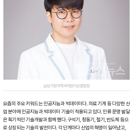
삼성가정의학과의원이상훈원장
요즘의 주요 키워드는 인공지능과 빅데이터다. 의료 기계 등 다양한 산
업 분야에 인공지능과 빅데이터 기술이 적용되고 있다. 인류 문명 발달
은 획기적인 기술개발과 함께 했다. 구석기, 청동기, 철기, 반도체 등으
로 상징되는 기술의 발전이다. 각 단계마다 산업의 혁명이 일어났고,