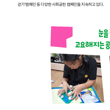
걷기’캠페인 등 다양한 사회공헌 캠페인을 지속하고 있다.