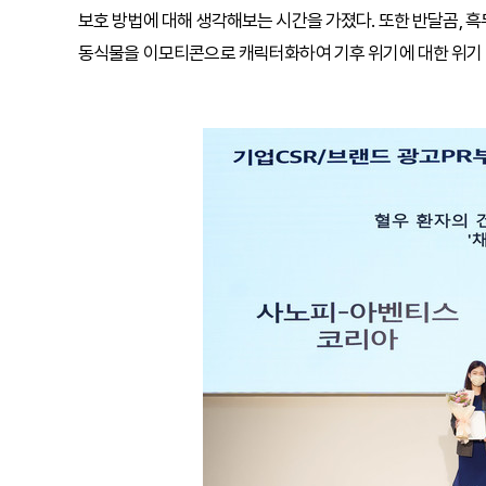
보호 방법에 대해 생각해보는 시간을 가졌다. 또한 반달곰, 흑
동식물을 이모티콘으로 캐릭터화하여 기후 위기에 대한 위기 