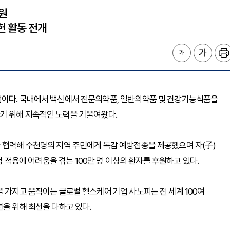
지원
헌 활동 전개
업이다. 국내에서 백신에서 전문의약품, 일반의약품 및 건강기능식품을
기 위해 지속적인 노력을 기울여왔다.
 협력해 수천명의 지역 주민에게 독감 예방접종을 제공했으며 자(子)
의료 보험 적용에 어려움을 겪는 100만 명 이상의 환자를 후원하고 있다.
을 가지고 움직이는 글로벌 헬스케어 기업 사노피는 전 세계 100여
션을 위해 최선을 다하고 있다.