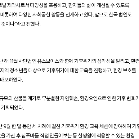
벌 제약사로서 다양성을 포용하고, 환자들의 삶이 개선될 수 있도록
비롯하여 다양한 사회공헌 활동을 전개하고 있다. 앞으로 한국 법인도
 것이다”라고 전했다.
난 해 11월 사단법인 유스보이스와 함께 기후위기의 심각성을 알리고, 환
지역 청소년을 대상으로 기후위기에 대한 교육을 진행하고, 환경 보호를
 배포하였다.
대규모의 산불을 계기로 무분별한 자연훼손, 환경오염으로 인한 기후 변화
 기획되었다.
월 한 달 동안 세 차례에 걸친 기후위기 환경 교육 세션에 참여하여 기
을 가진 후 샴푸바를 직접 만들어보는 등 실생활에 적용할 수 있는 환경