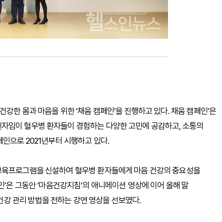
강한 몸과 마음을 위한 ‘채움 캠페인’을 진행하고 있다. 채움 캠페인‘은
자임이 혈우병 환자들이 경험하는 다양한 고민에 공감하고, 소통의
인으로 2021년부터 시행하고 있다.
 교육프로그램을 신설하여 혈우병 환자들에게 마음 건강의 중요성을
인’은 그동안 ‘마음건강지침’의 애니메이션 영상에 이어 올해 말
강 관리 방법을 전하는 강연 영상을 선보였다.