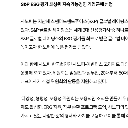
S&P ESG 평가 최상위 지속가능경영 기업군에 선정
사노피는 지난해 스탠더드앤드푸어스(S&P) 글로벌 레이팅스
있다. S&P 글로벌 레이팅스는 세계 3대 신용평가사 중 하나
S&P 글로벌 레이팅스의 ESG 평가를 최초로 받은 글로벌 
높이고자 한 노력에 높은 평가를 받았다.
이와 함께 사노피 한국법인인 사노피-아벤티스 코리아도 다양
운영해 오고 있다. 위원회는 임원진과 실무진, 20대부터 5
대표이사가 직접 위원회의 활동을 지원하고 있다.
‘다양성, 형평성, 포용성 위원회는 포용적인 조직을 만들기 
제도 활성화, ERG 지원, 직무 순환 프로그램 도입, 사노피의 맞
가지고 있는 다양한 삶의 형태와 가치를 포용하고 이를 통해